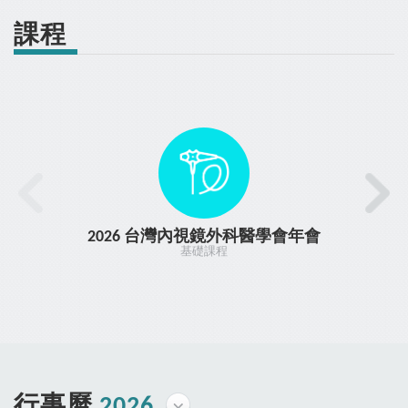
課程
2026 台灣內視鏡外科醫學會年會
基礎課程
行事曆
2026