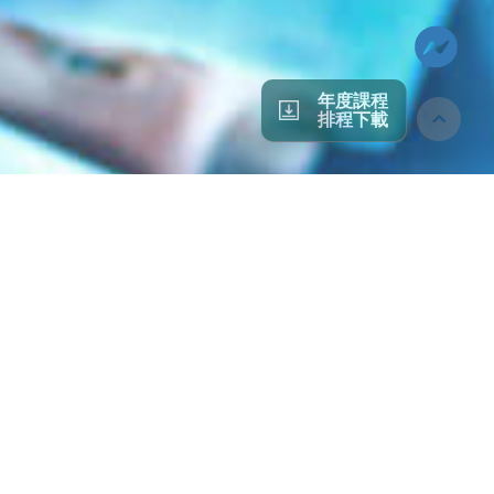
年度課程
排程下載