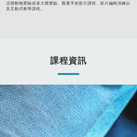
活體動物實驗或者大體實驗、觀看手術影片課程、影片編輯演練以
及互動式教學課程。
課程資訊