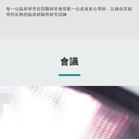
每一位臨床研究住院醫師皆會搭配一位或者多位導師，以確保其能
得到足夠的臨床經驗和研究訓練
會議