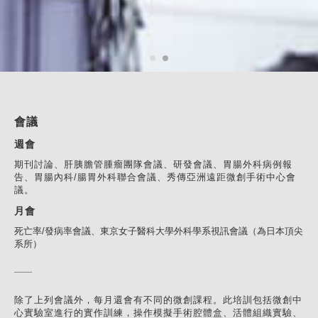
會議
週會
期刊討論、肝胰膽管腫瘤團隊會議、研發會議、胃腸外科病例報
告、胃腸內科/腸胃外科聯合會議、秀傳亞洲遠距微創手術中心會
議。
月會
死亡率/發病率會議、東京女子醫科大學外科學系視訊會議（為日本頂尖
系所）
除了上列會議外，每月還會有不同的微創課程。此培訓包括微創中
心實驗室進行的實作訓練，操作模擬手術腔體盒、活體組織實驗、