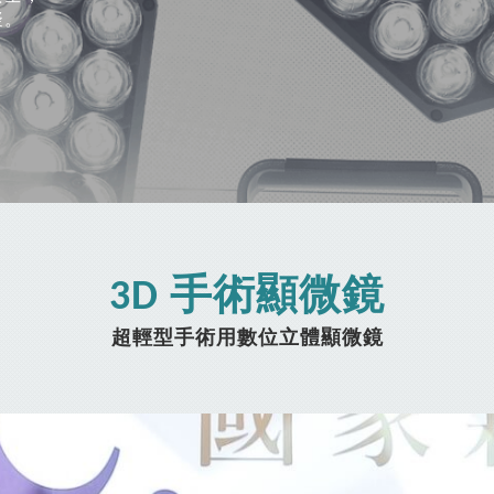
擬。
3D 手術顯微鏡
超輕型手術用數位立體顯微鏡