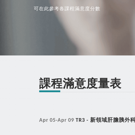
可在此參考各課程滿意度分數
課程滿意度量表
Apr 05-Apr 09
TR3 - 新領域肝膽胰