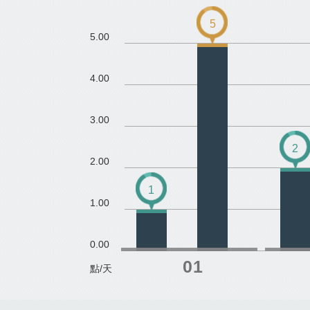
5
5.00
4.00
3.00
2
2.00
1
1.00
0.00
點/天