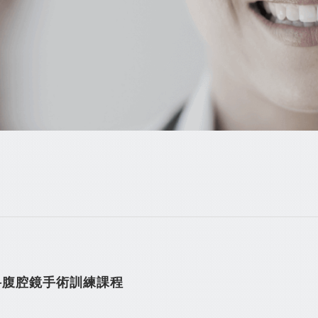
外科腹腔鏡手術訓練課程